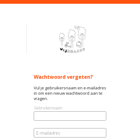
Wachtwoord vergeten?
Vul je gebruikersnaam en e-mailadres
in om een nieuw wachtwoord aan te
vragen.
Gebruikersnaam
E-mailadres